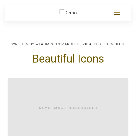
WRITTEN BY
WPADMIN
ON
MARCH 15, 2014
. POSTED IN
BLOG
Beautiful Icons