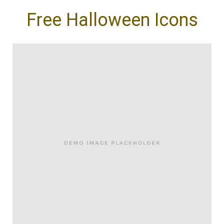
Free Halloween Icons