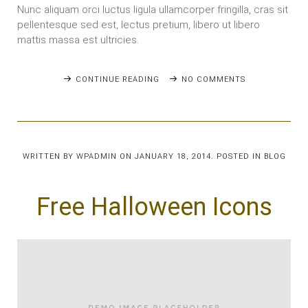
Nunc aliquam orci luctus ligula ullamcorper fringilla, cras sit
pellentesque sed est, lectus pretium, libero ut libero
mattis massa est ultricies.
CONTINUE READING
NO COMMENTS
WRITTEN BY
WPADMIN
ON
JANUARY 18, 2014
. POSTED IN
BLOG
Free Halloween Icons